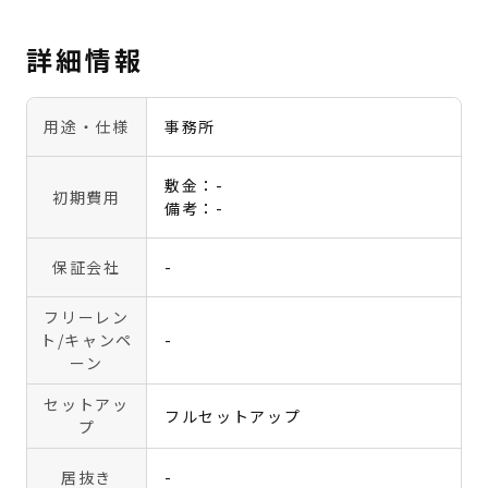
詳細情報
用途・仕様
事務所
敷金：-
初期費用
備考：-
保証会社
-
フリーレン
ト
/キャンペ
-
ーン
セットアッ
フルセットアップ
プ
居抜き
-