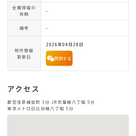
全館停電の
-
有無
備考
-
2026年04月28日
物件情報
更新日
質問する
アクセス
都営浅草線宝町 3分
JR京葉線八丁堀 5分
東京メトロ日比谷線八丁堀 5分