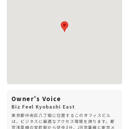
Owner's Voice
Biz Feel Kyobashi East
東京都中央区八丁堀に位置するこのオフィスビル
は、ビジネスに最適なアクセス環境を誇ります。都
営浅草線の宝町駅から徒歩3分、JR京葉線と東京メ