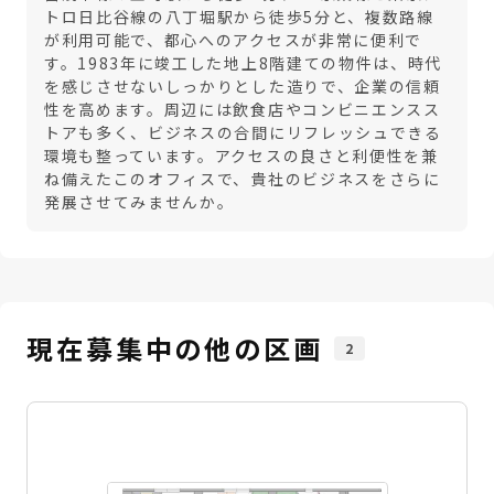
トロ日比谷線の八丁堀駅から徒歩5分と、複数路線
が利用可能で、都心へのアクセスが非常に便利で
す。1983年に竣工した地上8階建ての物件は、時代
を感じさせないしっかりとした造りで、企業の信頼
性を高めます。周辺には飲食店やコンビニエンスス
トアも多く、ビジネスの合間にリフレッシュできる
環境も整っています。アクセスの良さと利便性を兼
ね備えたこのオフィスで、貴社のビジネスをさらに
発展させてみませんか。
現在募集中の他の区画
2