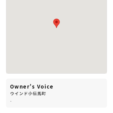
Owner's Voice
ウインド小伝馬町
-