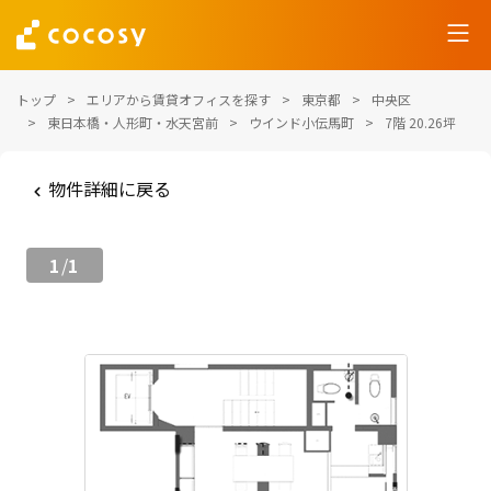
トップ
エリアから賃貸オフィスを探す
東京都
中央区
東日本橋・人形町・水天宮前
ウインド小伝馬町
7階 20.26坪
物件詳細に戻る
1
1
/