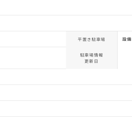
設備
平置き駐車場
駐車場情報
更新日