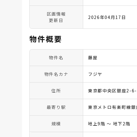
区画情報
2026年04月17日
更新日
物件概要
物件名
藤屋
物件名カナ
フジヤ
住所
東京都中央区銀座2-6-
最寄り駅
東京メトロ有楽町線銀
規模
地上9階 〜 地下2階