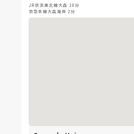
JR京浜東北線大森 10分
京急本線大森海岸 2分