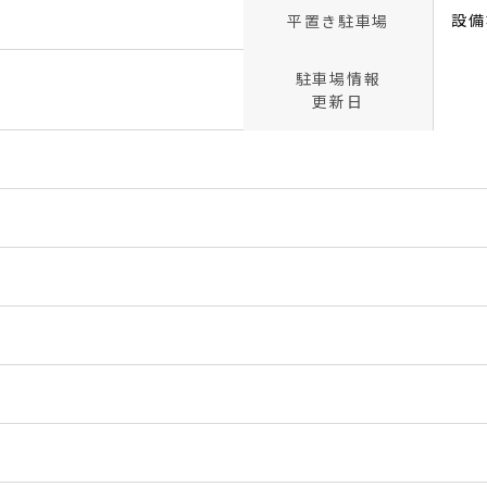
設備
平置き駐車場
駐車場情報
更新日