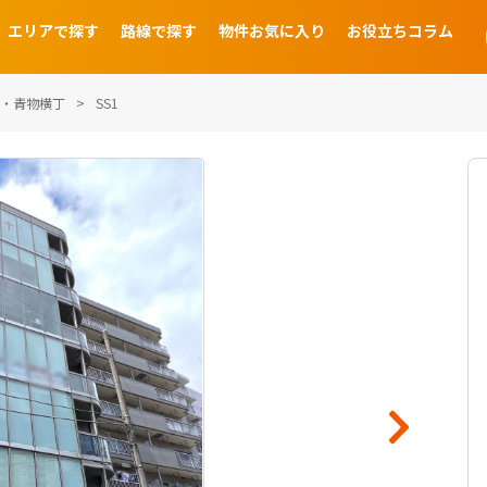
エリアで探す
路線で探す
物件お気に入り
お役立ちコラム
・青物横丁
SS1