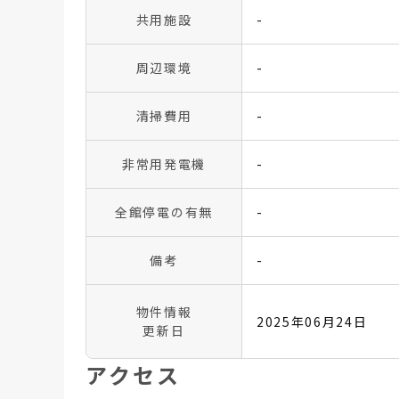
共用施設
-
周辺環境
-
清掃費用
-
非常用発電機
-
全館停電の有無
-
備考
-
物件情報
2025年06月24日
更新日
アクセス