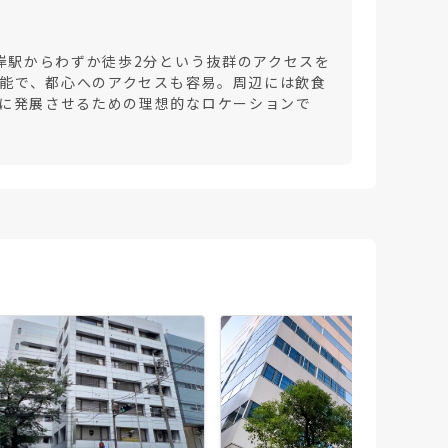
岸駅からわずか徒歩2分という抜群のアクセスを
可能で、都心へのアクセスも容易。周辺には飲食
に発展させるための理想的なロケーションで