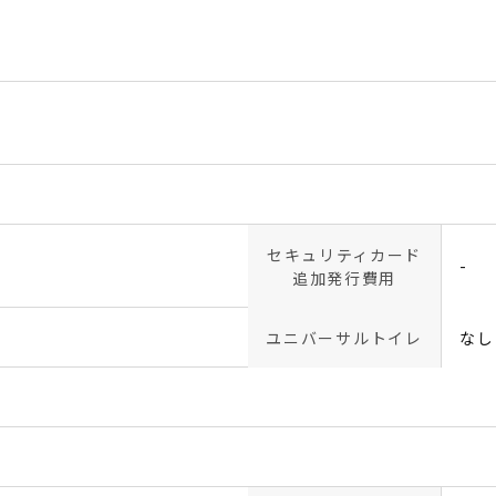
セキュリティカード
-
追加発行費用
ユニバーサルトイレ
なし