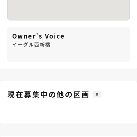
Owner's Voice
イーグル西新橋
-
現在募集中の他の区画
0