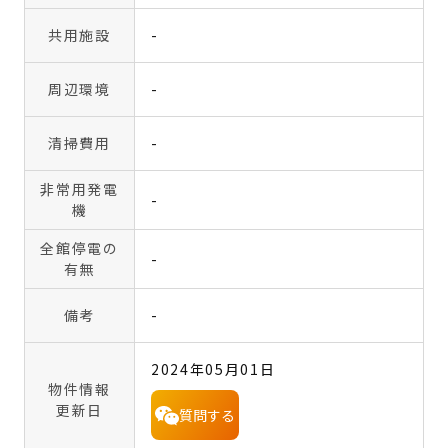
共用施設
-
周辺環境
-
清掃費用
-
非常用発電
-
機
全館停電の
-
有無
備考
-
2024年05月01日
物件情報
更新日
質問する