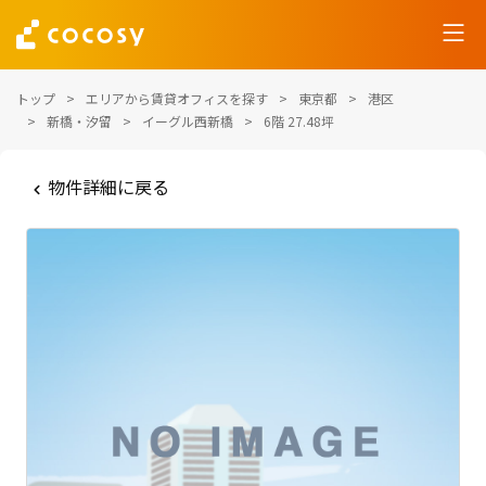
トップ
エリアから賃貸オフィスを探す
東京都
港区
新橋・汐留
イーグル西新橋
6階 27.48坪
物件詳細に戻る