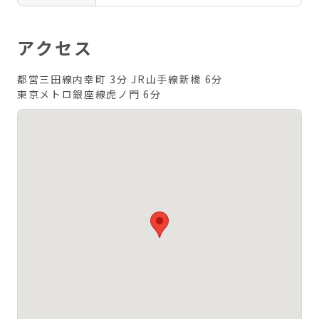
アクセス
都営三田線内幸町 3分
JR山手線新橋 6分
東京メトロ銀座線虎ノ門 6分