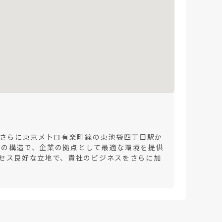
、さらに東京メトロ有楽町線の東池袋四丁目駅か
階の構造で、企業の拠点として最適な環境を提供
セス良好な立地で、貴社のビジネスをさらに加