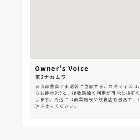
Owner's Voice
第3ナカムラ
東京都豊島区東池袋に位置するこのオフィスは
らも徒歩9分と、複数路線の利用が可能な抜群の
します。周辺には商業施設や飲食店も豊富で、
速させてください。