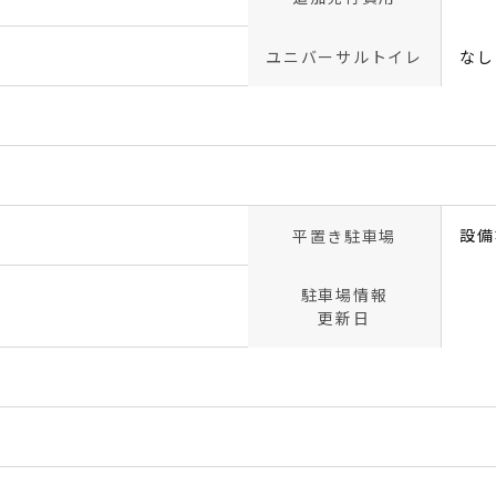
ユニバーサルトイレ
なし
設備
平置き駐車場
駐車場情報
更新日