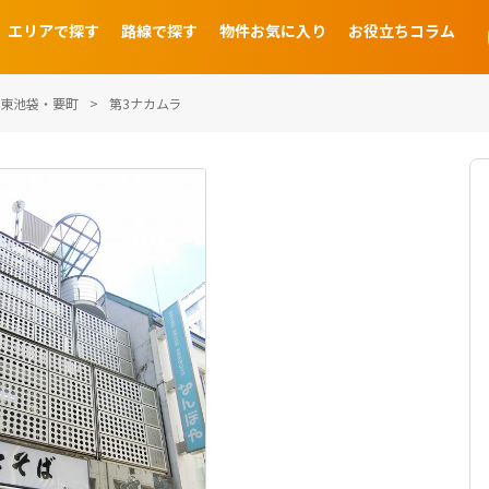
エリアで探す
路線で探す
物件お気に入り
お役立ちコラム
東池袋・要町
第3ナカムラ