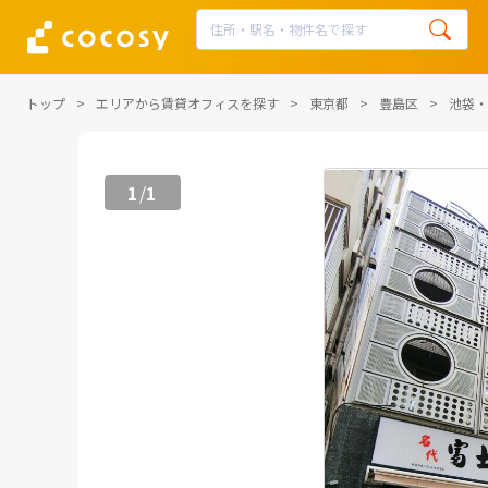
トップ
エリアから賃貸オフィスを探す
東京都
豊島区
池袋・
1
1
/