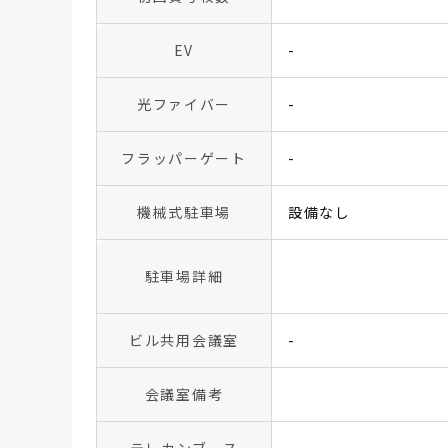
EV
-
光ファイバー
-
フラッパーゲート
-
機械式駐車場
設備なし
駐車場詳細
ビル共用会議室
-
会議室備考