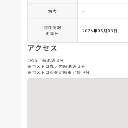
備考
-
物件情報
2025年06月03日
更新日
アクセス
JR山手線池袋 3分
東京メトロ丸ノ内線池袋 3分
東京メトロ有楽町線東池袋 9分