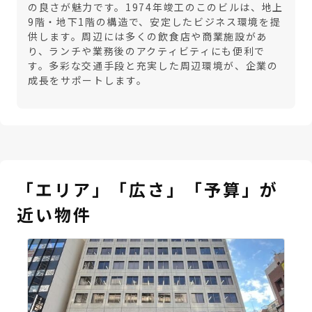
の良さが魅力です。1974年竣工のこのビルは、地上
9階・地下1階の構造で、安定したビジネス環境を提
供します。周辺には多くの飲食店や商業施設があ
り、ランチや業務後のアクティビティにも便利で
す。多彩な交通手段と充実した周辺環境が、企業の
成長をサポートします。
「エリア」「広さ」「予算」が
近い物件