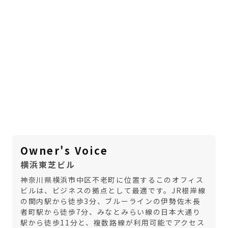
Owner's Voice
横浜東芝ビル
神奈川県横浜市中区不老町に位置するこのオフィス
ビルは、ビジネスの拠点として最適です。JR根岸線
の関内駅から徒歩3分、ブルーラインの伊勢佐木長
者町駅から徒歩7分、みなとみらい線の日本大通り
駅から徒歩11分と、複数路線が利用可能でアクセス