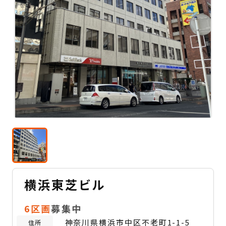
横浜東芝ビル
6区画
募集中
神奈川県横浜市中区不老町1-1-5
住所