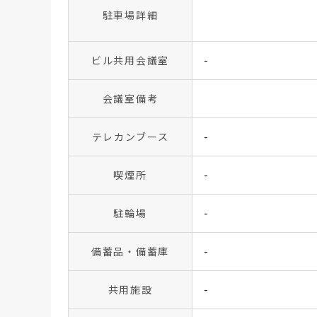
駐車場詳細
ビル共用会議室
-
会議室備考
テレカンブース
-
喫煙所
-
駐輪場
-
備蓄品・備蓄庫
-
共用施設
-