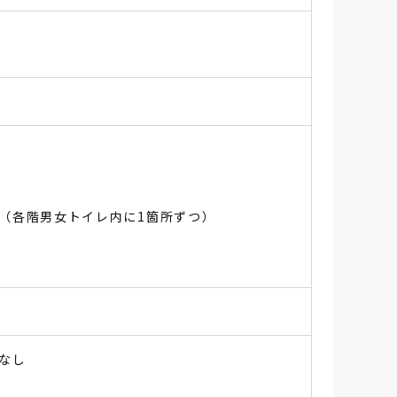
（各階男女トイレ内に1箇所ずつ）
なし