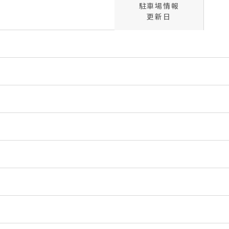
駐車場情報
更新日