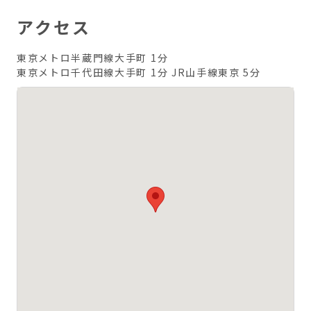
アクセス
東京メトロ半蔵門線大手町 1分
東京メトロ千代田線大手町 1分
JR山手線東京 5分