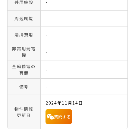
共用施設
-
周辺環境
-
清掃費用
-
非常用発電
-
機
全館停電の
-
有無
備考
-
2024年11月14日
物件情報
更新日
質問する