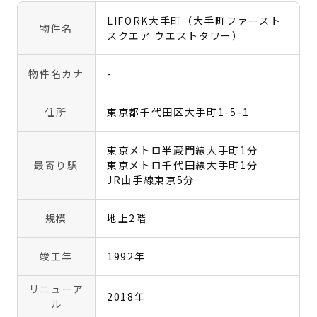
LIFORK大手町（大手町ファースト
物件名
スクエア ウエストタワー）
物件名カナ
-
住所
東京都千代田区大手町1-5-1
東京メトロ半蔵門線大手町1分
最寄り駅
東京メトロ千代田線大手町1分
JR山手線東京5分
規模
地上2階
竣工年
1992年
リニューア
2018年
ル