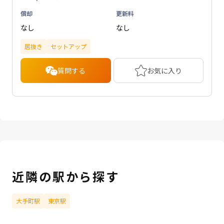
償却
更新料
なし
なし
居抜き
セットアップ
質問する
お気に入り
近隣の駅から探す
大手町駅
東京駅