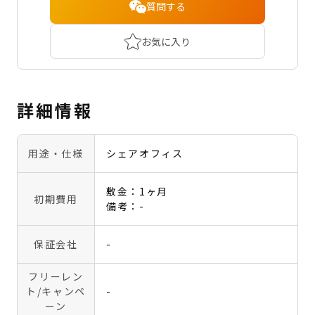
質問する
お気に入り
詳細情報
用途・仕様
シェアオフィス
敷金：1ヶ月
初期費用
備考：-
保証会社
-
フリーレン
ト
/キャンペ
-
ーン