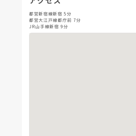
アクセス
都営新宿線新宿 5分
都営大江戸線都庁前 7分
JR山手線新宿 9分