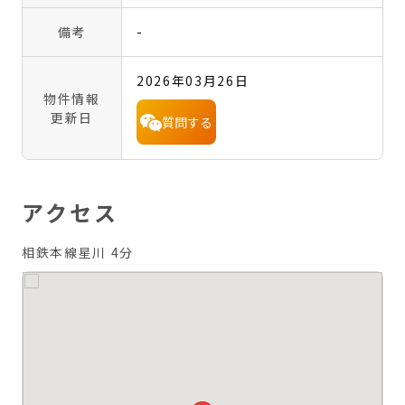
備考
-
2026年03月26日
物件情報
更新日
質問する
アクセス
相鉄本線星川 4分