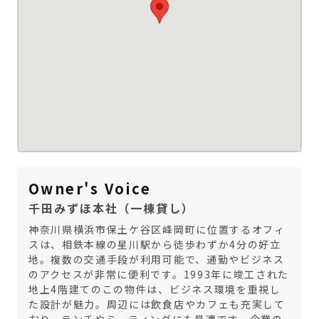
Owner's Voice
千田みずほ本社（一棟貸し）
神奈川県横浜市保土ケ谷区峰岡町に位置するオフィ
スは、相鉄本線の星川駅から徒歩わずか4分の好立
地。複数の交通手段が利用可能で、通勤やビジネス
のアクセスが非常に便利です。1993年に竣工された
地上4階建てのこの物件は、ビジネス環境を重視し
た設計が魅力。周辺には飲食店やカフェも充実して