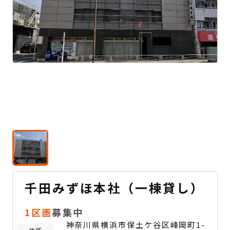
千田みずほ本社（一棟貸し）
1区画
募集中
神奈川県横浜市保土ケ谷区峰岡町1-