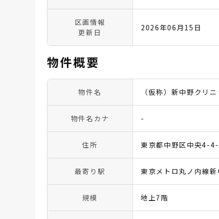
区画情報
2026年06月15日
更新日
物件概要
物件名
（仮称）新中野クリニ
物件名カナ
-
住所
東京都中野区中央4-4-
最寄り駅
東京メトロ丸ノ内線新
規模
地上7階