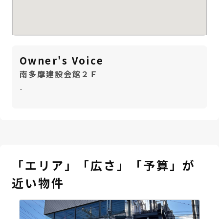
Owner's Voice
南多摩建設会館２Ｆ
-
「エリア」「広さ」「予算」が
近い物件