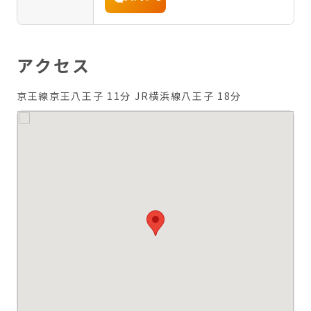
アクセス
京王線京王八王子 11分
JR横浜線八王子 18分