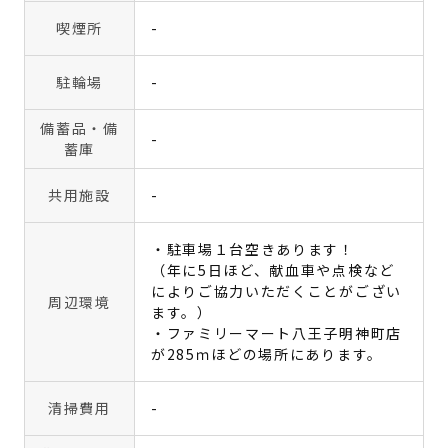
喫煙所
-
駐輪場
-
備蓄品・備
-
蓄庫
共用施設
-
・駐車場１台空きあります！
（年に5日ほど、献血車や点検など
によりご協力いただくことがござい
周辺環境
ます。）
・ファミリーマート八王子明神町店
が285ｍほどの場所にあります。
清掃費用
-