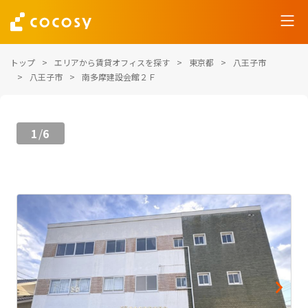
トップ
エリアから賃貸オフィスを探す
東京都
八王子市
八王子市
南多摩建設会館２Ｆ
1
6
/