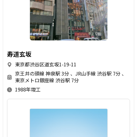
寿道玄坂
東京都渋谷区道玄坂1-19-11
京王井の頭線 神泉駅 3分
JR山手線 渋谷駅 7分
東京メトロ銀座線 渋谷駅 7分
1988年竣工