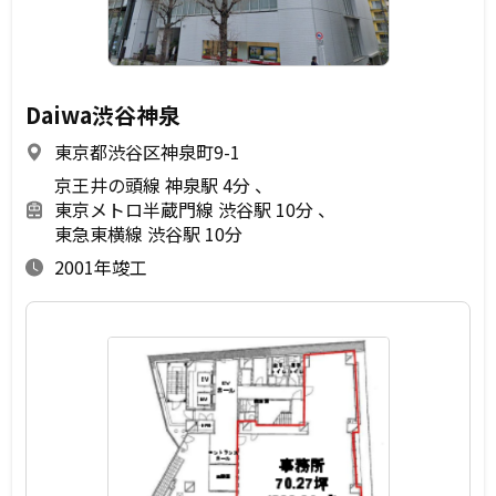
Daiwa渋谷神泉
東京都渋谷区神泉町9-1
京王井の頭線 神泉駅 4分
東京メトロ半蔵門線 渋谷駅 10分
東急東横線 渋谷駅 10分
2001年竣工