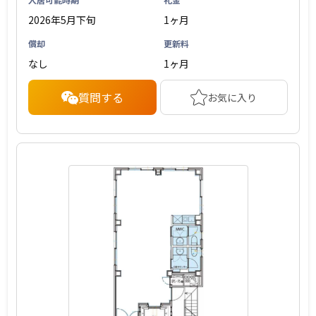
2026年5月下旬
1ヶ月
償却
更新料
なし
1ヶ月
質問する
お気に入り