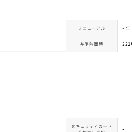
リニューアル
- 年
基準階面積
22
セキュリティカード
-