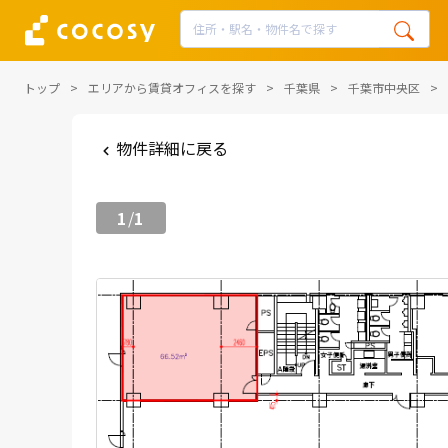
トップ
エリアから賃貸オフィスを探す
千葉県
千葉市中央区
物件詳細に戻る
1
1
/