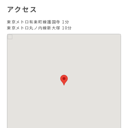
アクセス
東京メトロ有楽町線護国寺 1分
東京メトロ丸ノ内線新大塚 10分