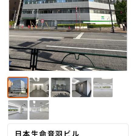
日本生命音羽ビル