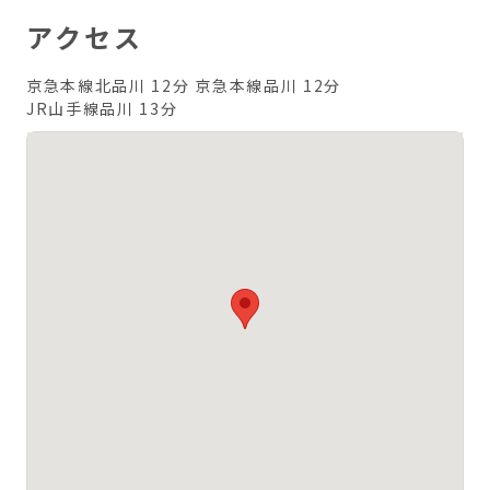
アクセス
京急本線北品川 12分
京急本線品川 12分
JR山手線品川 13分