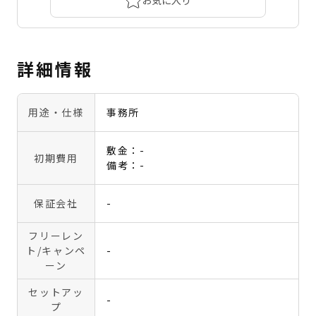
詳細情報
用途・仕様
事務所
敷金：-
初期費用
備考：-
保証会社
-
フリーレン
ト
/キャンペ
-
ーン
セットアッ
-
プ