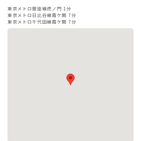
東京メトロ銀座線虎ノ門 1分
東京メトロ日比谷線霞ケ関 7分
東京メトロ千代田線霞ケ関 7分