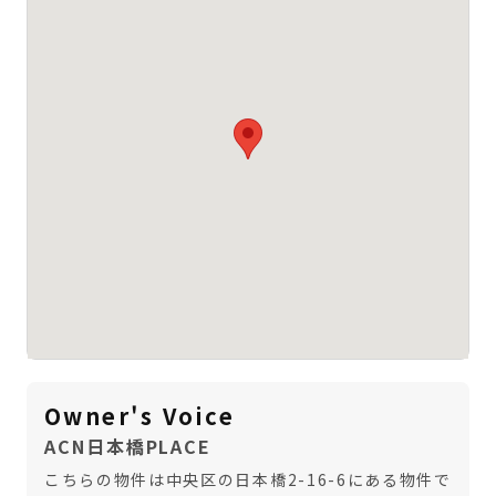
Owner's Voice
ACN日本橋PLACE
こちらの物件は中央区の日本橋2-16-6にある物件で