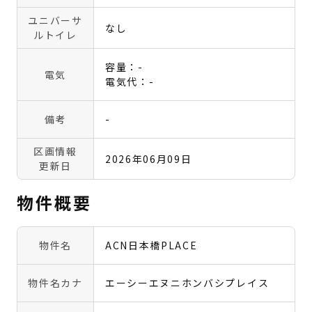
ユニバーサ
なし
ルトイレ
容量：-
電気
電気代：-
備考
-
区画情報
2026年06月09日
更新日
物件概要
物件名
ACN日本橋PLACE
物件名カナ
エーシーエヌニホンバシプレイス