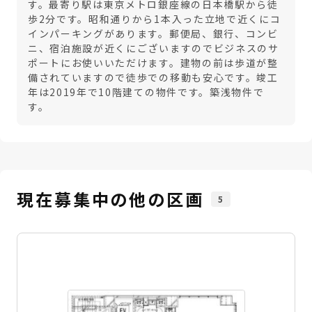
す。最寄り駅は東京メトロ銀座線の日本橋駅から徒
歩2分です。昭和通りから1本入った立地で近くにコ
インパーキングがあります。郵便局、銀行、コンビ
ニ、宿泊施設が近くにございますのでビジネスのサ
ポートにお使いいただけます。建物の前は歩道が整
備されていますので徒歩での移動も安心です。竣工
年は2019年で10階建ての物件です。築浅物件で
す。
現在募集中の他の区画
5