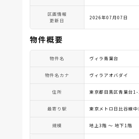
区画情報
2026年07月07日
更新日
物件概要
物件名
ヴィラ青葉台
物件名カナ
ヴィラアオバダイ
住所
東京都目黒区青葉台1-1
最寄り駅
東京メトロ日比谷線中
規模
地上3階 〜 地下1階