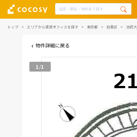
トップ
エリアから賃貸オフィスを探す
東京都
目黒区
池尻大
物件詳細に戻る
1
1
/