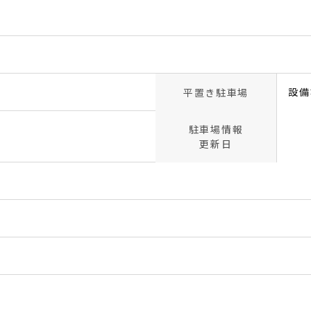
設備
平置き駐車場
駐車場情報
更新日