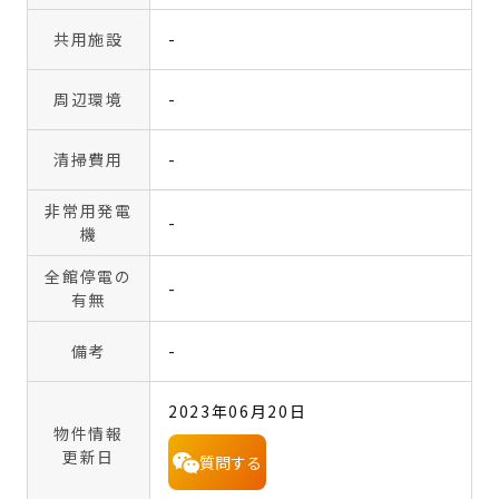
共用施設
-
周辺環境
-
清掃費用
-
非常用発電
-
機
全館停電の
-
有無
備考
-
2023年06月20日
物件情報
更新日
質問する