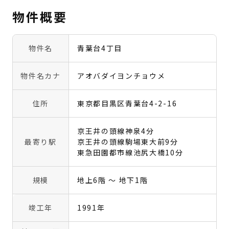
物件概要
物件名
青葉台4丁目
物件名カナ
アオバダイヨンチョウメ
住所
東京都目黒区青葉台4-2-16
京王井の頭線神泉4分
最寄り駅
京王井の頭線駒場東大前9分
東急田園都市線池尻大橋10分
規模
地上6階 〜 地下1階
竣工年
1991年