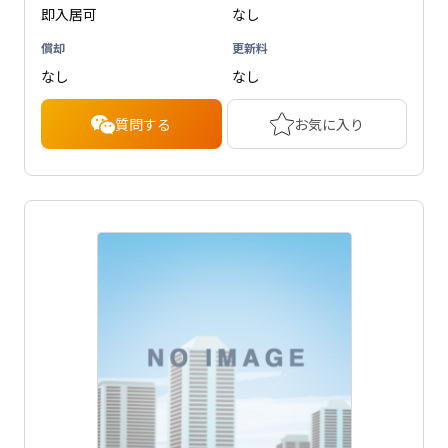
即入居可
なし
償却
更新料
なし
なし
質問する
お気に入り