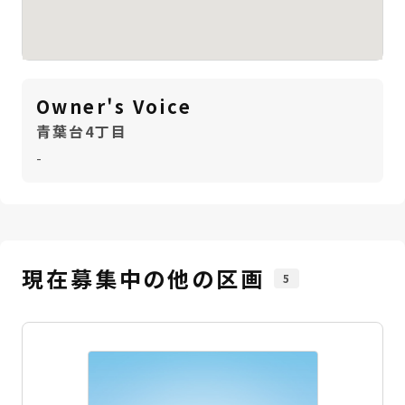
Owner's Voice
青葉台4丁目
-
現在募集中の他の区画
5