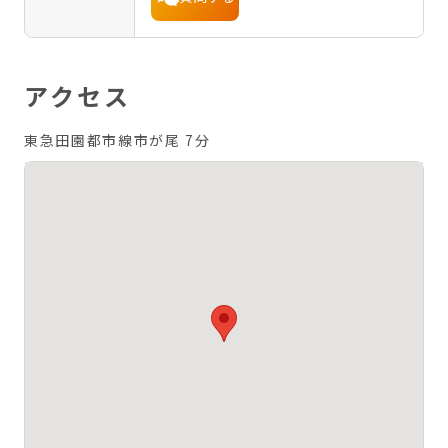
アクセス
東急田園都市線市が尾 7分