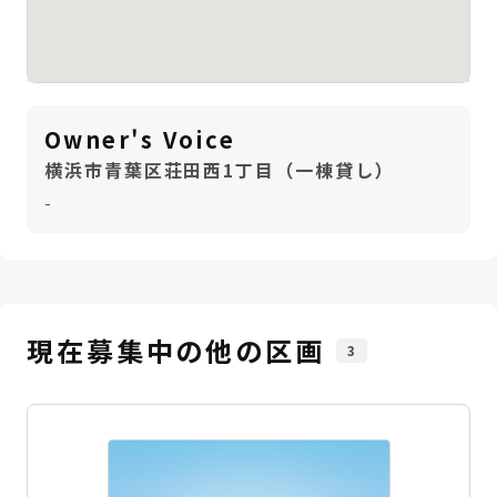
Owner's Voice
横浜市青葉区荘田西1丁目（一棟貸し）
-
現在募集中の他の区画
3