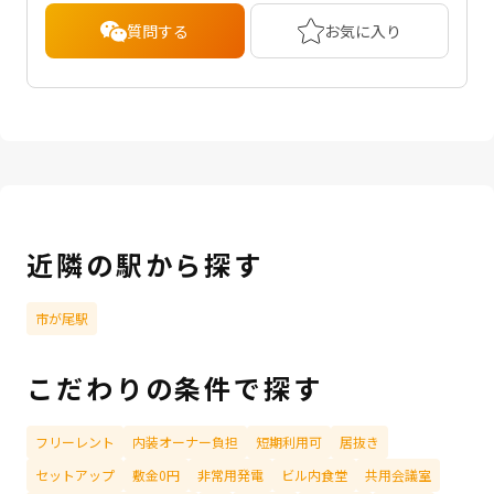
質問する
お気に入り
近隣の駅から探す
市が尾駅
こだわりの条件で探す
フリーレント
内装オーナー負担
短期利用可
居抜き
セットアップ
敷金0円
非常用発電
ビル内食堂
共用会議室