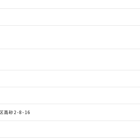
高砂2-8-16