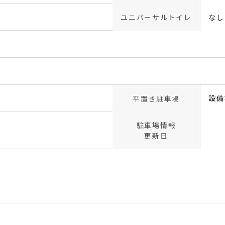
ユニバーサルトイレ
なし
設備
平置き駐車場
駐車場情報
更新日