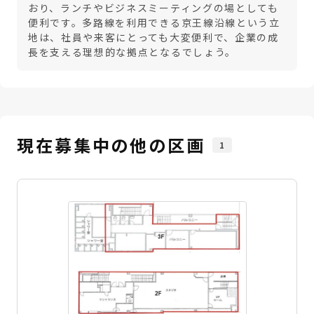
おり、ランチやビジネスミーティングの場としても
便利です。多路線を利用できる京王線沿線という立
地は、社員や来客にとっても大変便利で、企業の成
長を支える理想的な拠点となるでしょう。
現在募集中の他の区画
1