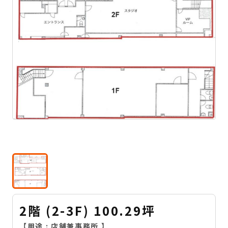
2階 (2-3F) 100.29坪
【用途 :
店舗兼事務所
】