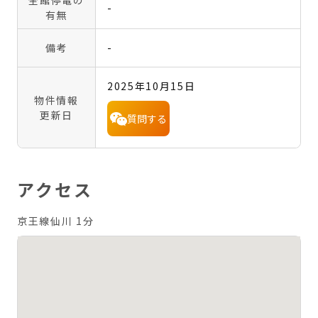
全館停電の
-
有無
備考
-
2025年10月15日
物件情報
更新日
質問する
アクセス
京王線仙川 1分