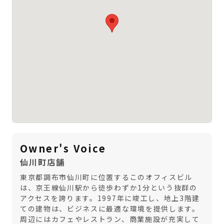
Owner's Voice
仙川町店舗
東京都調布市仙川町に位置するこのオフィスビル
は、京王線仙川駅から徒歩わずか1分という抜群の
アクセスを誇ります。1997年に竣工し、地上3階建
ての建物は、ビジネスに最適な環境を提供します。
周辺にはカフェやレストラン、商業施設が充実して