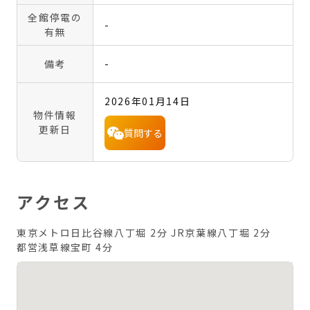
全館停電の
-
有無
備考
-
2026年01月14日
物件情報
更新日
質問する
アクセス
東京メトロ日比谷線八丁堀 2分
JR京葉線八丁堀 2分
都営浅草線宝町 4分