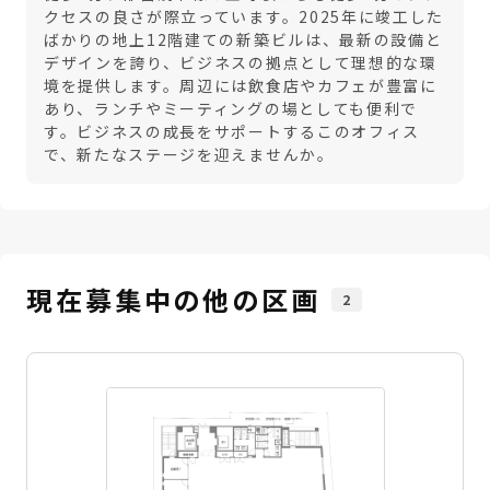
クセスの良さが際立っています。2025年に竣工した
ばかりの地上12階建ての新築ビルは、最新の設備と
デザインを誇り、ビジネスの拠点として理想的な環
境を提供します。周辺には飲食店やカフェが豊富に
あり、ランチやミーティングの場としても便利で
す。ビジネスの成長をサポートするこのオフィス
で、新たなステージを迎えませんか。
現在募集中の他の区画
2