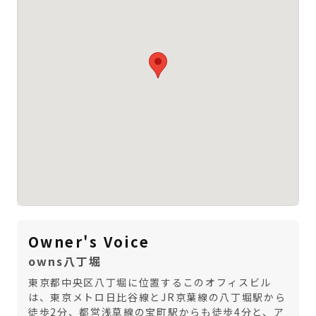
Owner's Voice
owns八丁堀
東京都中央区八丁堀に位置するこのオフィスビル
は、東京メトロ日比谷線とJR京葉線の八丁堀駅から
徒歩2分、都営浅草線の宝町駅からも徒歩4分と、ア