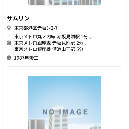
サムリン
東京都港区赤坂3-2-7
東京メトロ丸ノ内線 赤坂見附駅 2分
東京メトロ銀座線 赤坂見附駅 2分
東京メトロ銀座線 溜池山王駅 5分
1987年竣工