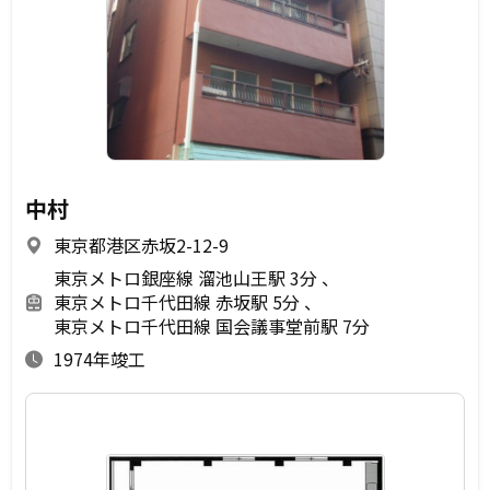
中村
東京都港区赤坂2-12-9
東京メトロ銀座線 溜池山王駅 3分
東京メトロ千代田線 赤坂駅 5分
東京メトロ千代田線 国会議事堂前駅 7分
1974年竣工