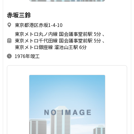
赤坂三鈴
東京都港区赤坂1-4-10
東京メトロ丸ノ内線 国会議事堂前駅 5分
東京メトロ千代田線 国会議事堂前駅 5分
東京メトロ銀座線 溜池山王駅 6分
1976年竣工