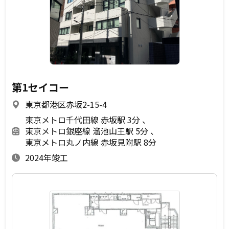
第1セイコー
東京都港区赤坂2-15-4
東京メトロ千代田線 赤坂駅 3分
東京メトロ銀座線 溜池山王駅 5分
東京メトロ丸ノ内線 赤坂見附駅 8分
2024年竣工