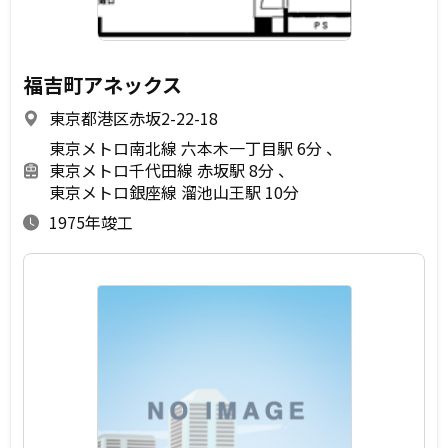
福吉町アネックス
東京都港区赤坂2-22-18
東京メトロ南北線 六本木一丁目駅 6分
東京メトロ千代田線 赤坂駅 8分
東京メトロ銀座線 溜池山王駅 10分
1975年竣工