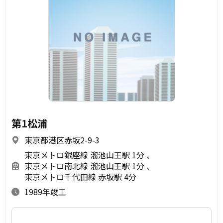
第1松浦
東京都港区赤坂2-9-3
東京メトロ銀座線 溜池山王駅 1分
東京メトロ南北線 溜池山王駅 1分
東京メトロ千代田線 赤坂駅 4分
1989年竣工