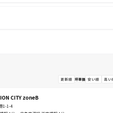
更新順
坪単価
安い順
高い
ION CITY zoneB
-1-4