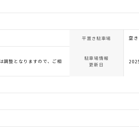
空き
平置き駐車場
駐車場情報
は調整となりますので、ご相
20
更新日