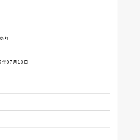
あり
25年07月10日