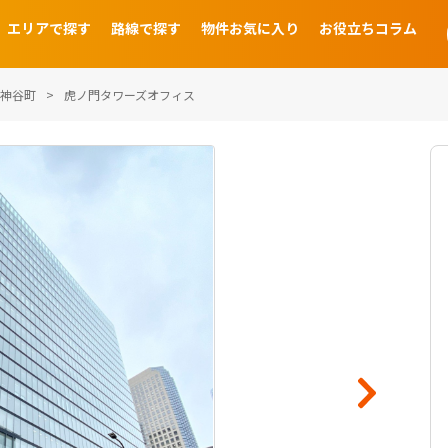
エリアで探す
路線で探す
物件お気に入り
お役立ちコラム
神谷町
虎ノ門タワーズオフィス