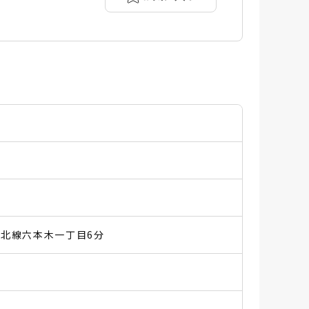
北線六本木一丁目6分