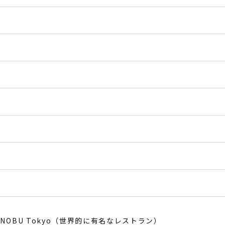
NOBU Tokyo（世界的に有名なレストラン）